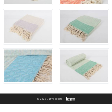
© 2026 Dünya Tekstil