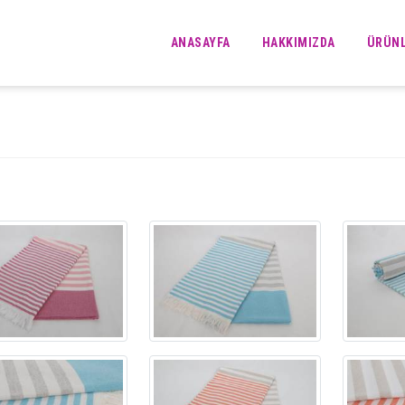
ANASAYFA
HAKKIMIZDA
ÜRÜN