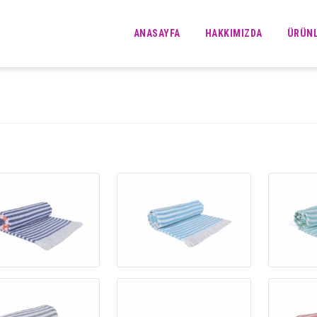
ANASAYFA
HAKKIMIZDA
ÜRÜN